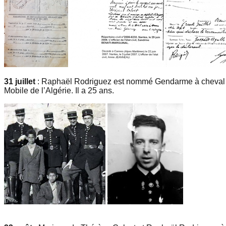
31 juillet
: Raphaël Rodriguez est nommé Gendarme à cheval e
Mobile de l’Algérie. Il a 25 ans.