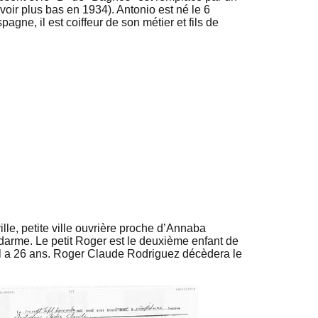
voir plus bas en 1934). Antonio est né le 6
ne, il est coiffeur de son métier et fils de
le, petite ville ouvrière proche d’Annaba
ndarme. Le petit Roger est le deuxième enfant de
 a 26 ans. Roger Claude Rodriguez décèdera le