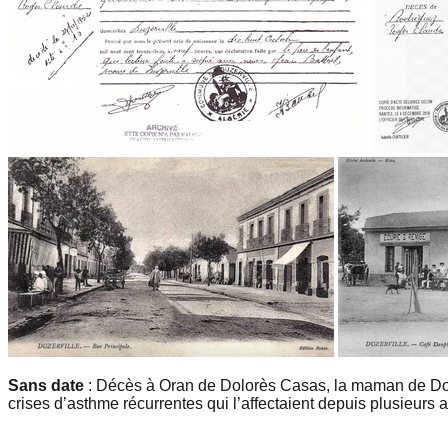
Sans date
: Décès à Oran de Dolorès Casas, la maman de Dol
crises d’asthme récurrentes qui l’affectaient depuis plusieurs 