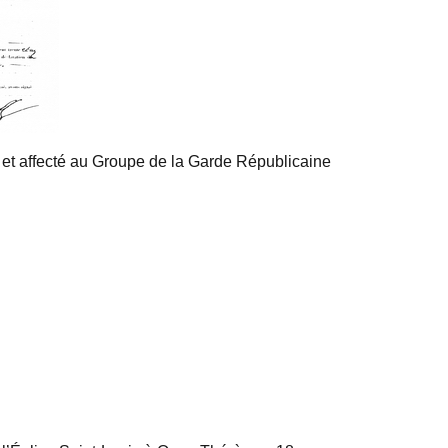
t affecté au Groupe de la Garde Républicaine